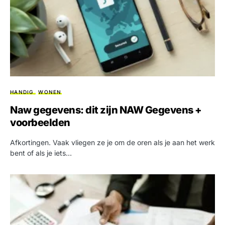
HANDIG
WONEN
Naw gegevens: dit zijn NAW Gegevens +
voorbeelden
Afkortingen. Vaak vliegen ze je om de oren als je aan het werk
bent of als je iets…