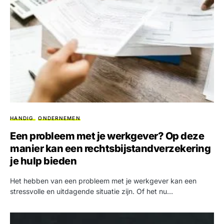
HANDIG
ONDERNEMEN
Een probleem met je werkgever? Op deze
manier kan een rechtsbijstandverzekering
je hulp bieden
Het hebben van een probleem met je werkgever kan een
stressvolle en uitdagende situatie zijn. Of het nu…