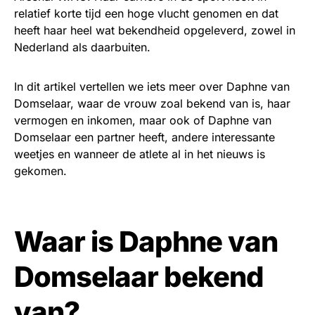
relatief korte tijd een hoge vlucht genomen en dat
heeft haar heel wat bekendheid opgeleverd, zowel in
Nederland als daarbuiten.
In dit artikel vertellen we iets meer over Daphne van
Domselaar, waar de vrouw zoal bekend van is, haar
vermogen en inkomen, maar ook of Daphne van
Domselaar een partner heeft, andere interessante
weetjes en wanneer de atlete al in het nieuws is
gekomen.
Waar is Daphne van
Domselaar bekend
van?