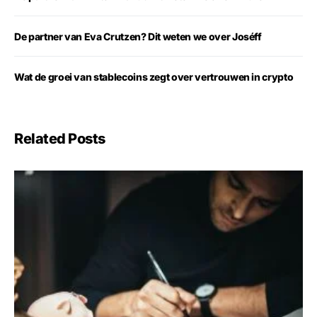
De partner van Eva Crutzen? Dit weten we over Joséff
Wat de groei van stablecoins zegt over vertrouwen in crypto
Related Posts