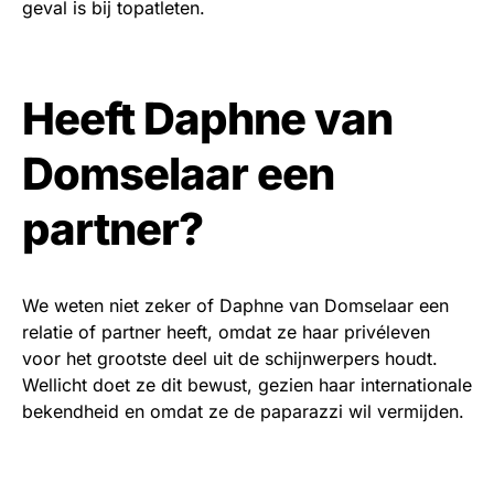
geval is bij topatleten.
Heeft Daphne van
Domselaar een
partner?
We weten niet zeker of Daphne van Domselaar een
relatie of partner heeft, omdat ze haar privéleven
voor het grootste deel uit de schijnwerpers houdt.
Wellicht doet ze dit bewust, gezien haar internationale
bekendheid en omdat ze de paparazzi wil vermijden.