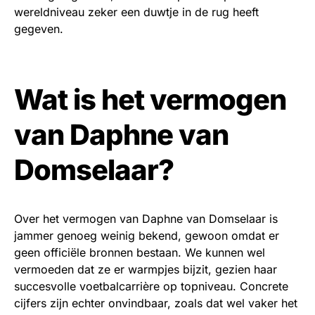
wereldniveau zeker een duwtje in de rug heeft
gegeven.
Wat is het vermogen
van Daphne van
Domselaar?
Over het vermogen van Daphne van Domselaar is
jammer genoeg weinig bekend, gewoon omdat er
geen officiële bronnen bestaan. We kunnen wel
vermoeden dat ze er warmpjes bijzit, gezien haar
succesvolle voetbalcarrière op topniveau. Concrete
cijfers zijn echter onvindbaar, zoals dat wel vaker het