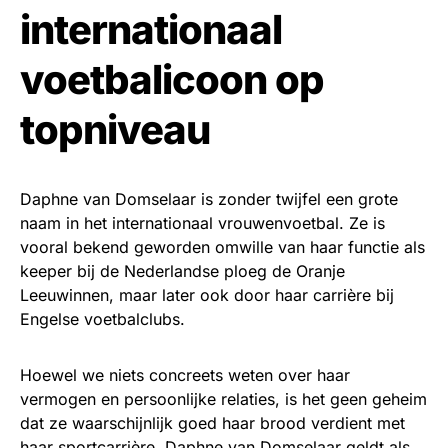
internationaal
voetbalicoon op
topniveau
Daphne van Domselaar is zonder twijfel een grote
naam in het internationaal vrouwenvoetbal. Ze is
vooral bekend geworden omwille van haar functie als
keeper bij de Nederlandse ploeg de Oranje
Leeuwinnen, maar later ook door haar carrière bij
Engelse voetbalclubs.
Hoewel we niets concreets weten over haar
vermogen en persoonlijke relaties, is het geen geheim
dat ze waarschijnlijk goed haar brood verdient met
haar sportcarrière. Daphne van Domselaar geldt als