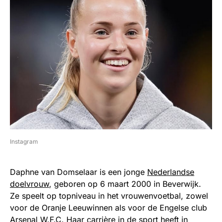
Instagram
Daphne van Domselaar is een jonge
Nederlandse
doelvrouw
, geboren op 6 maart 2000 in Beverwijk.
Ze speelt op topniveau in het vrouwenvoetbal, zowel
voor de Oranje Leeuwinnen als voor de Engelse club
Arsenal W.F.C. Haar carrière in de sport heeft in