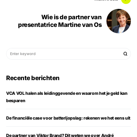
Wie is de partner van
presentatrice Martine van Os
Recente berichten
VCA VOL halen als leidinggevende en waarom het je geld kan
besparen
De financiële case voor batterijopslag: rekenen we het eens uit
De partner van Viktor Brand? Dit weten we over André