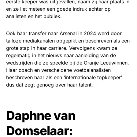
eerste keeper was uitgevallen, naam zij haar plaats in
en ze liet meteen een goede indruk achter op
analisten en het publiek.
Ook haar transfer naar Arsenal in 2024 werd door
talloze mediakanalen opgepikt en beschreven als een
grote stap in haar carrière. Vervolgens kwam ze
regelmatig in het nieuws naar aanleiding van de
wedstrijden die ze speelde bij de Oranje Leeuwinnen.
Haar coach en verscheidene voetbalanalisten
beschreven haar als een ‘internationale topkeeper’,
dus dat zegt genoeg over haar talent.
Daphne van
Domselaar: