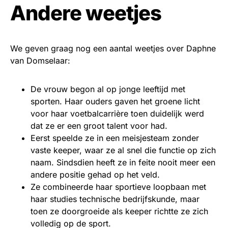
Andere weetjes
We geven graag nog een aantal weetjes over Daphne
van Domselaar:
De vrouw begon al op jonge leeftijd met
sporten. Haar ouders gaven het groene licht
voor haar voetbalcarrière toen duidelijk werd
dat ze er een groot talent voor had.
Eerst speelde ze in een meisjesteam zonder
vaste keeper, waar ze al snel die functie op zich
naam. Sindsdien heeft ze in feite nooit meer een
andere positie gehad op het veld.
Ze combineerde haar sportieve loopbaan met
haar studies technische bedrijfskunde, maar
toen ze doorgroeide als keeper richtte ze zich
volledig op de sport.