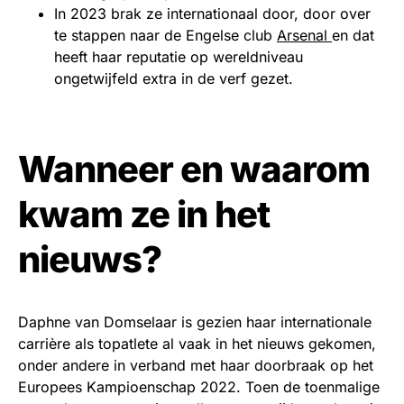
In 2023 brak ze internationaal door, door over
te stappen naar de Engelse club
Arsenal
en dat
heeft haar reputatie op wereldniveau
ongetwijfeld extra in de verf gezet.
Wanneer en waarom
kwam ze in het
nieuws?
Daphne van Domselaar is gezien haar internationale
carrière als topatlete al vaak in het nieuws gekomen,
onder andere in verband met haar doorbraak op het
Europees Kampioenschap 2022. Toen de toenmalige