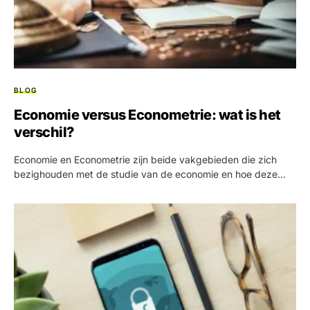
BLOG
Economie versus Econometrie: wat is het
verschil?
Economie en Econometrie zijn beide vakgebieden die zich
bezighouden met de studie van de economie en hoe deze…