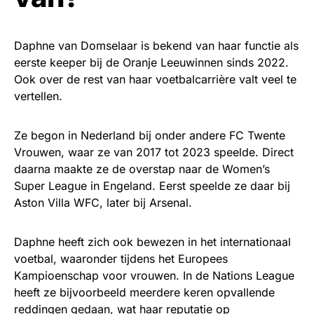
Daphne van Domselaar is bekend van haar functie als
eerste keeper bij de Oranje Leeuwinnen sinds 2022.
Ook over de rest van haar voetbalcarrière valt veel te
vertellen.
Ze begon in Nederland bij onder andere FC Twente
Vrouwen, waar ze van 2017 tot 2023 speelde. Direct
daarna maakte ze de overstap naar de Women’s
Super League in Engeland. Eerst speelde ze daar bij
Aston Villa WFC, later bij Arsenal.
Daphne heeft zich ook bewezen in het internationaal
voetbal, waaronder tijdens het Europees
Kampioenschap voor vrouwen. In de Nations League
heeft ze bijvoorbeeld meerdere keren opvallende
reddingen gedaan, wat haar reputatie op