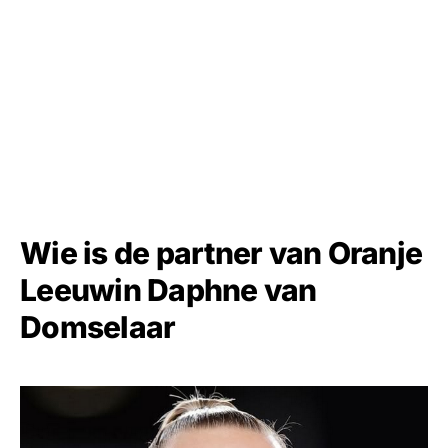
Wie is de partner van Oranje
Leeuwin Daphne van
Domselaar