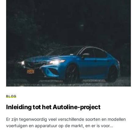
BLOG
Inleiding tot het Autoline-project
Er zijn tegenwoordig veel verschillende soorten en modellen
voertuigen en apparatuur op de markt, en er is voor…