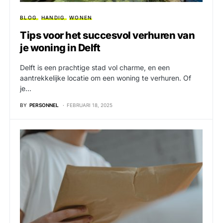
BLOG
HANDIG
WONEN
Tips voor het succesvol verhuren van
je woning in Delft
Delft is een prachtige stad vol charme, en een
aantrekkelijke locatie om een woning te verhuren. Of
je…
BY
PERSONNEL
FEBRUARI 18, 2025