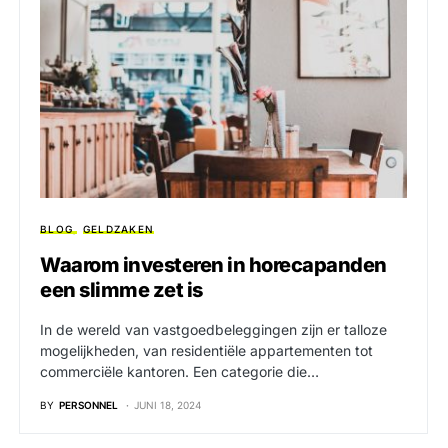
BLOG
GELDZAKEN
Waarom investeren in horecapanden
een slimme zet is
In de wereld van vastgoedbeleggingen zijn er talloze
mogelijkheden, van residentiële appartementen tot
commerciële kantoren. Een categorie die…
BY
PERSONNEL
JUNI 18, 2024