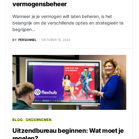
vermogensbeheer
Wanneer je je vermogen wilt laten beheren, is het
belangrijk om de verschillende opties en strategieën te
begrijpen…
BY
PERSONNEL
OKTOBER 10, 2024
BLOG
ONDERNEMEN
Uitzendbureau beginnen: Wat moet je
regelen?