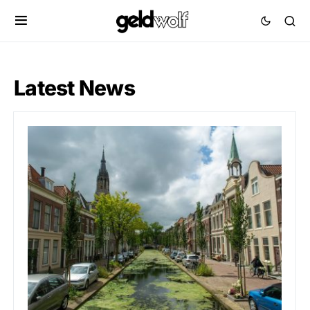
Latest News