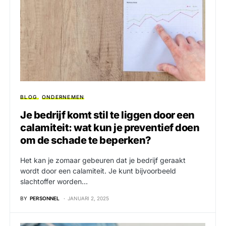
BLOG
ONDERNEMEN
Je bedrijf komt stil te liggen door een
calamiteit: wat kun je preventief doen
om de schade te beperken?
Het kan je zomaar gebeuren dat je bedrijf geraakt
wordt door een calamiteit. Je kunt bijvoorbeeld
slachtoffer worden…
BY
PERSONNEL
JANUARI 2, 2025