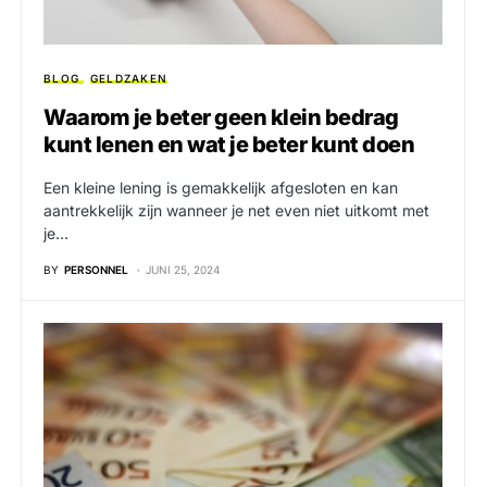
BLOG
GELDZAKEN
Waarom je beter geen klein bedrag
kunt lenen en wat je beter kunt doen
Een kleine lening is gemakkelijk afgesloten en kan
aantrekkelijk zijn wanneer je net even niet uitkomt met
je…
BY
PERSONNEL
JUNI 25, 2024