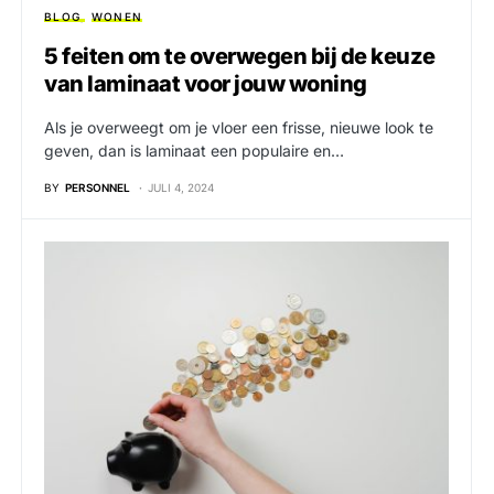
BLOG
WONEN
5 feiten om te overwegen bij de keuze
van laminaat voor jouw woning
Als je overweegt om je vloer een frisse, nieuwe look te
geven, dan is laminaat een populaire en…
BY
PERSONNEL
JULI 4, 2024