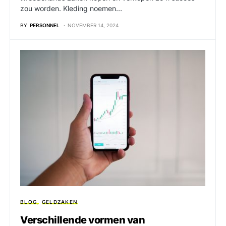
zou worden. Kleding noemen…
BY
PERSONNEL
NOVEMBER 14, 2024
BLOG
GELDZAKEN
Verschillende vormen van