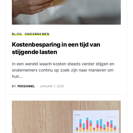
BLOG
ONDERNEMEN
Kostenbesparing in een tijd van
stijgende lasten
In een wereld waarin kosten steeds verder stijgen en
ondernemers continu op zoek zijn naar manieren om
hun…
BY
PERSONNEL
JANUARI 7, 2025