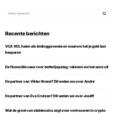
Recente berichten
VCA VOL halen als leidinggevende en waarom het je geld kan
besparen
De financiële case voor batterijopslag: rekenen we het eens uit
De partner van Viktor Brand? Dit weten we over André
De partner van Eva Crutzen? Dit weten we over Joséff
Wat de groei van stablecoins zegt over vertrouwen in crypto