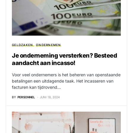
GELDZAKEN
ONDERNEMEN
Je onderneming versterken? Besteed
aandacht aan incasso!
Voor veel ondernemers is het beheren van openstaande
betalingen een uitdagende taak. Het incasseren van
facturen kan tijdrovend…
BY
PERSONNEL
JUNI 18, 2024