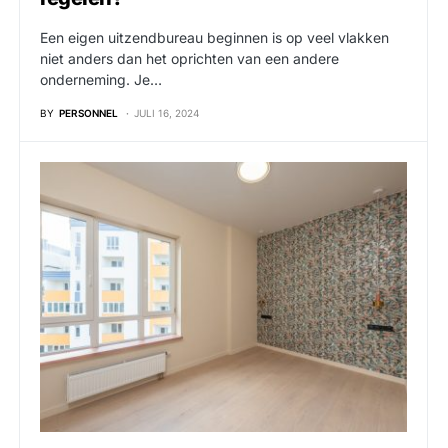
Een eigen uitzendbureau beginnen is op veel vlakken
niet anders dan het oprichten van een andere
onderneming. Je…
BY
PERSONNEL
JULI 16, 2024