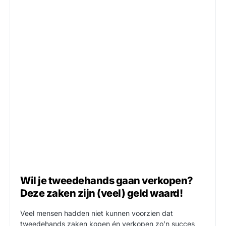
Wil je tweedehands gaan verkopen?
Deze zaken zijn (veel) geld waard!
Veel mensen hadden niet kunnen voorzien dat
tweedehands zaken kopen én verkopen zo’n succes