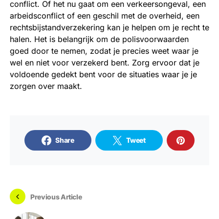
conflict. Of het nu gaat om een verkeersongeval, een
arbeidsconflict of een geschil met de overheid, een
rechtsbijstandverzekering kan je helpen om je recht te
halen. Het is belangrijk om de polisvoorwaarden
goed door te nemen, zodat je precies weet waar je
wel en niet voor verzekerd bent. Zorg ervoor dat je
voldoende gedekt bent voor de situaties waar je je
zorgen over maakt.
Share
Tweet
Previous Article