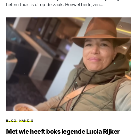
het nu thuis is of op de zaak. Hoewel bedrijven…
BLOG
HANDIG
Met wie heeft boks legende Lucia Rijker