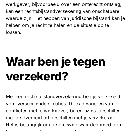
werkgever, bijvoorbeeld over een onterecht ontslag,
kan een rechtsbijstandverzekering van onschatbare
waarde zijn. Het hebben van juridische bijstand kan je
helpen om je recht te halen en de situatie op te
lossen.
Waar ben je tegen
verzekerd?
Met een rechtsbijstandverzekering ben je verzekerd
voor verschillende situaties. Dit kan variëren van
conflicten met je werkgever, burenruzies, geschillen
met de overheid tot geschillen met je verzekeraar.
Het is belangrijk om de polisvoorwaarden goed door