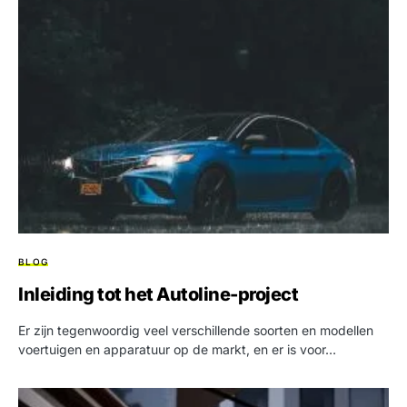
BLOG
Inleiding tot het Autoline-project
Er zijn tegenwoordig veel verschillende soorten en modellen
voertuigen en apparatuur op de markt, en er is voor…