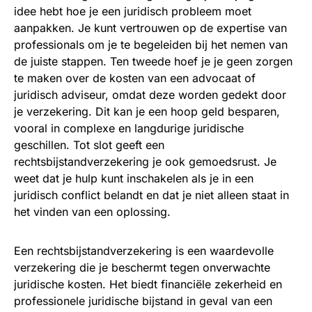
idee hebt hoe je een juridisch probleem moet
aanpakken. Je kunt vertrouwen op de expertise van
professionals om je te begeleiden bij het nemen van
de juiste stappen. Ten tweede hoef je je geen zorgen
te maken over de kosten van een advocaat of
juridisch adviseur, omdat deze worden gedekt door
je verzekering. Dit kan je een hoop geld besparen,
vooral in complexe en langdurige juridische
geschillen. Tot slot geeft een
rechtsbijstandverzekering je ook gemoedsrust. Je
weet dat je hulp kunt inschakelen als je in een
juridisch conflict belandt en dat je niet alleen staat in
het vinden van een oplossing.
Een rechtsbijstandverzekering is een waardevolle
verzekering die je beschermt tegen onverwachte
juridische kosten. Het biedt financiële zekerheid en
professionele juridische bijstand in geval van een