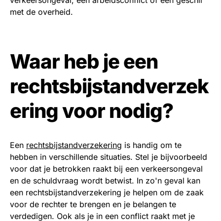
verkeersongeval, een arbeidsconflict of een geschil
met de overheid.
Waar heb je een
rechtsbijstandverzek
ering voor nodig?
Een
rechtsbijstandverzekering
is handig om te
hebben in verschillende situaties. Stel je bijvoorbeeld
voor dat je betrokken raakt bij een verkeersongeval
en de schuldvraag wordt betwist. In zo'n geval kan
een rechtsbijstandverzekering je helpen om de zaak
voor de rechter te brengen en je belangen te
verdedigen. Ook als je in een conflict raakt met je