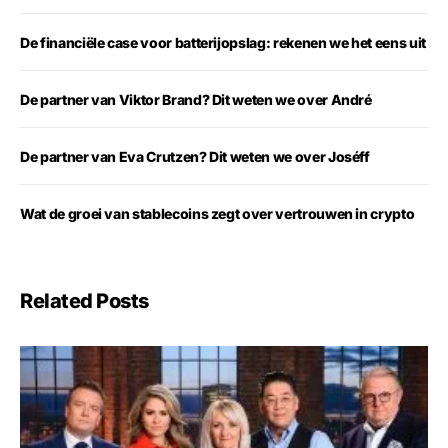
De financiële case voor batterijopslag: rekenen we het eens uit
De partner van Viktor Brand? Dit weten we over André
De partner van Eva Crutzen? Dit weten we over Joséff
Wat de groei van stablecoins zegt over vertrouwen in crypto
Related Posts