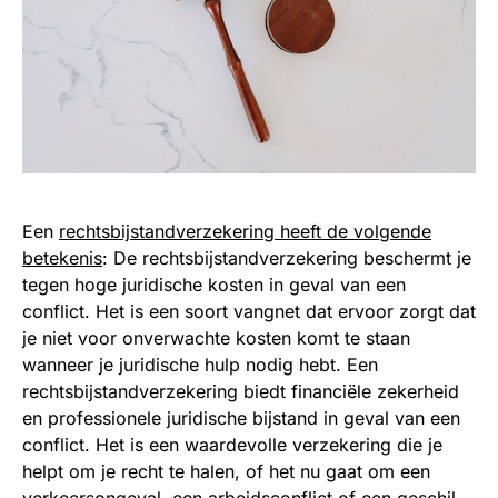
Een
rechtsbijstandverzekering heeft de volgende
betekenis
: De rechtsbijstandverzekering beschermt je
tegen hoge juridische kosten in geval van een
conflict. Het is een soort vangnet dat ervoor zorgt dat
je niet voor onverwachte kosten komt te staan
wanneer je juridische hulp nodig hebt. Een
rechtsbijstandverzekering biedt financiële zekerheid
en professionele juridische bijstand in geval van een
conflict. Het is een waardevolle verzekering die je
helpt om je recht te halen, of het nu gaat om een