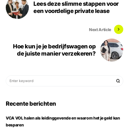
Lees deze slimme stappen voor
een voordelige private lease
Next Article
Hoe kun je je bedrijfswagen op
de juiste manier verzekeren?
Recente berichten
VCA VOL halen als leidinggevende en waarom het je geld kan
besparen