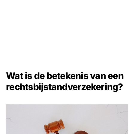
Wat is de betekenis van een
rechtsbijstandverzekering?