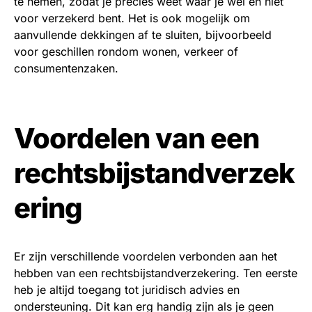
te nemen, zodat je precies weet waar je wel en niet
voor verzekerd bent. Het is ook mogelijk om
aanvullende dekkingen af te sluiten, bijvoorbeeld
voor geschillen rondom wonen, verkeer of
consumentenzaken.
Voordelen van een
rechtsbijstandverzek
ering
Er zijn verschillende voordelen verbonden aan het
hebben van een rechtsbijstandverzekering. Ten eerste
heb je altijd toegang tot juridisch advies en
ondersteuning. Dit kan erg handig zijn als je geen