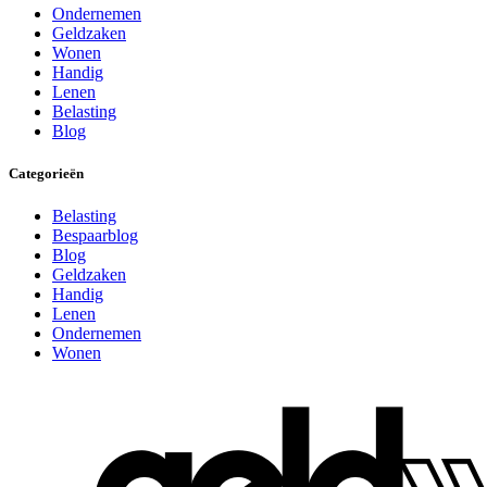
Ondernemen
Geldzaken
Wonen
Handig
Lenen
Belasting
Blog
Categorieën
Belasting
Bespaarblog
Blog
Geldzaken
Handig
Lenen
Ondernemen
Wonen