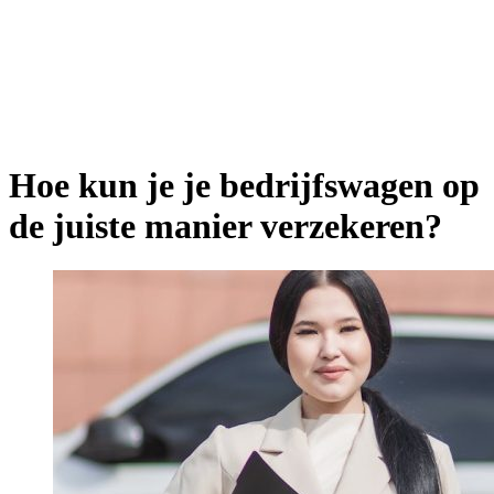
Hoe kun je je bedrijfswagen op
de juiste manier verzekeren?