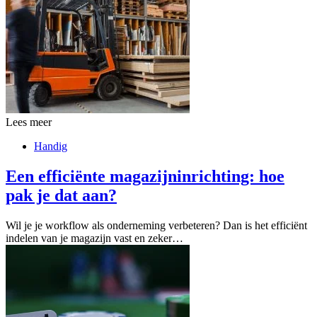
Lees meer
Handig
Een efficiënte magazijninrichting: hoe
pak je dat aan?
Wil je je workflow als onderneming verbeteren? Dan is het efficiënt
indelen van je magazijn vast en zeker…