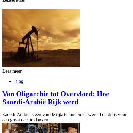
Related Posts
Lees meer
Blog
Van Oligarchie tot Overvloed: Hoe
Saoedi-Arabië Rijk werd
Saoedi-Arabië is een van de rijkste landen ter wereld en dit is voor
een groot deel te danken…