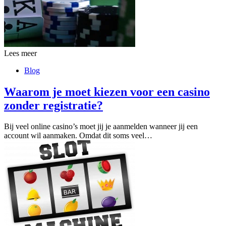
Lees meer
Blog
Waarom je moet kiezen voor een casino
zonder registratie?
Bij veel online casino’s moet jij je aanmelden wanneer jij een
account wil aanmaken. Omdat dit soms veel…