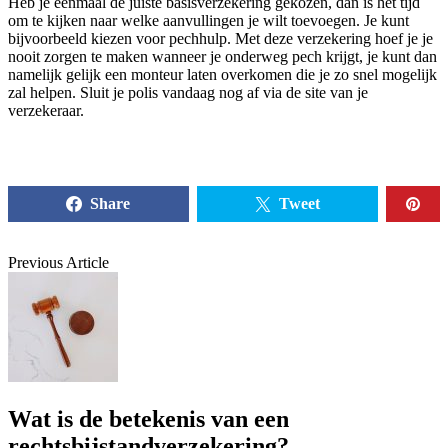
Heb je eenmaal de juiste basisverzekering gekozen, dan is het tijd
om te kijken naar welke aanvullingen je wilt toevoegen. Je kunt
bijvoorbeeld kiezen voor pechhulp. Met deze verzekering hoef je je
nooit zorgen te maken wanneer je onderweg pech krijgt, je kunt dan
namelijk gelijk een monteur laten overkomen die je zo snel mogelijk
zal helpen. Sluit je polis vandaag nog af via de site van je
verzekeraar.
Share
Tweet
Previous Article
Wat is de betekenis van een
rechtsbijstandverzekering?