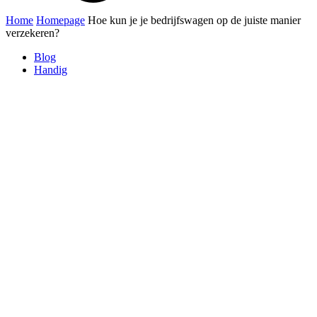
Home
Homepage
Hoe kun je je bedrijfswagen op de juiste manier
verzekeren?
Blog
Handig