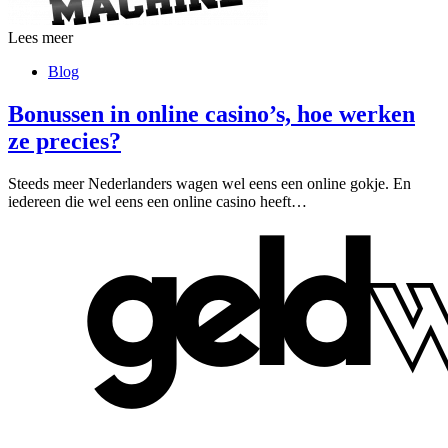
Lees meer
Blog
Bonussen in online casino’s, hoe werken
ze precies?
Steeds meer Nederlanders wagen wel eens een online gokje. En
iedereen die wel eens een online casino heeft…