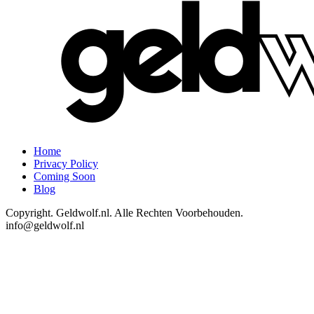
Home
Privacy Policy
Coming Soon
Blog
Copyright. Geldwolf.nl. Alle Rechten Voorbehouden.
info@geldwolf.nl