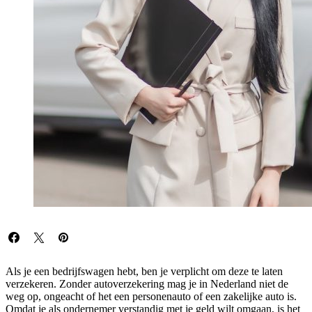
Als je een bedrijfswagen hebt, ben je verplicht om deze te laten
verzekeren. Zonder autoverzekering mag je in Nederland niet de
weg op, ongeacht of het een personenauto of een zakelijke auto is.
Omdat je als ondernemer verstandig met je geld wilt omgaan, is het