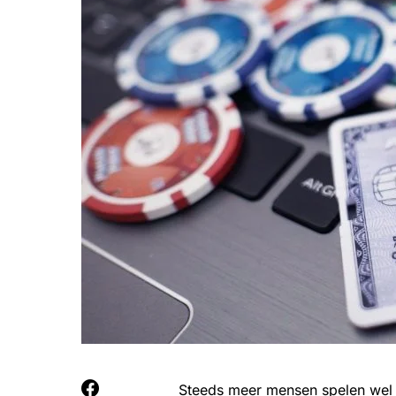
Steeds meer mensen spelen wel e