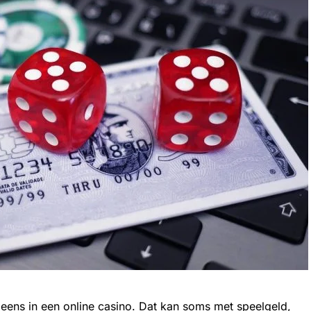
ens in een online casino. Dat kan soms met speelgeld,