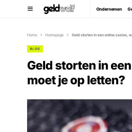
Ondernemen
G
Home
Homepage
Geld storten in een online casino, w
BLOG
Geld storten in een
moet je op letten?