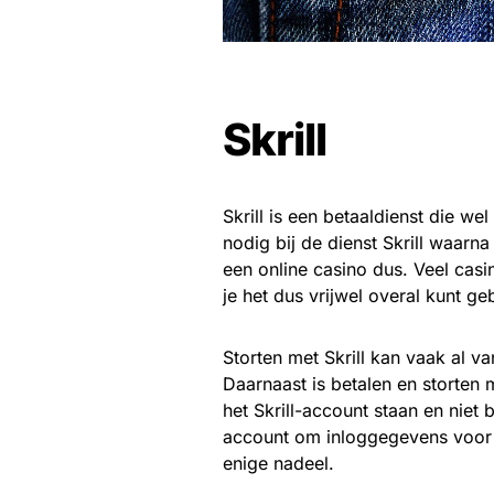
Skrill
Skrill is een betaaldienst die we
nodig bij de dienst Skrill waarna
een online casino dus. Veel casi
je het dus vrijwel overal kunt g
Storten met Skrill kan vaak al 
Daarnaast is betalen en storten 
het Skrill-account staan en niet 
account om inloggegevens voor t
enige nadeel.