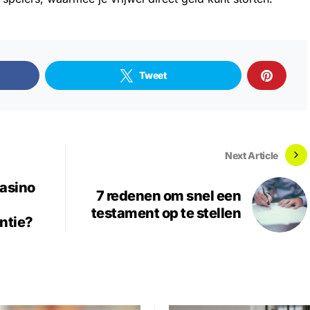
Tweet
Next Article
casino
7 redenen om snel een
testament op te stellen
ntie?