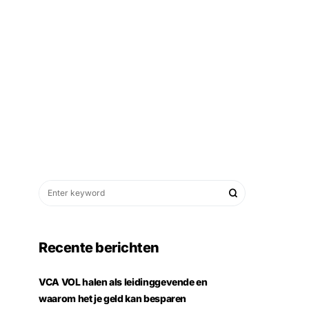
Recente berichten
VCA VOL halen als leidinggevende en
waarom het je geld kan besparen