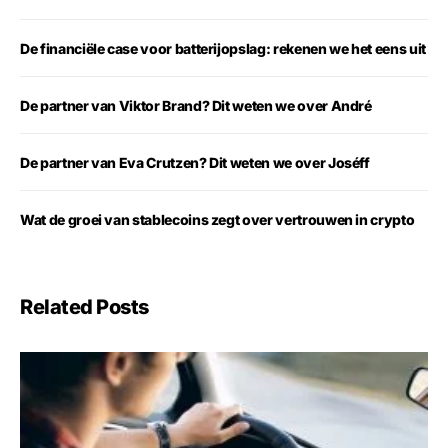
De financiële case voor batterijopslag: rekenen we het eens uit
De partner van Viktor Brand? Dit weten we over André
De partner van Eva Crutzen? Dit weten we over Joséff
Wat de groei van stablecoins zegt over vertrouwen in crypto
Related Posts