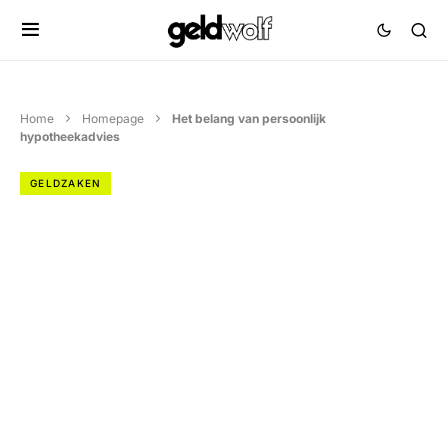
Home
Homepage
Het belang van persoonlijk
hypotheekadvies
GELDZAKEN