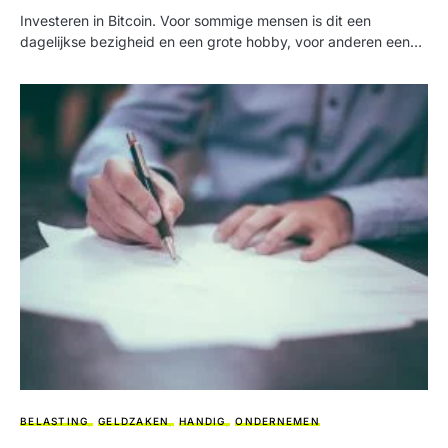
Investeren in Bitcoin. Voor sommige mensen is dit een
dagelijkse bezigheid en een grote hobby, voor anderen een…
BELASTING
GELDZAKEN
HANDIG
ONDERNEMEN