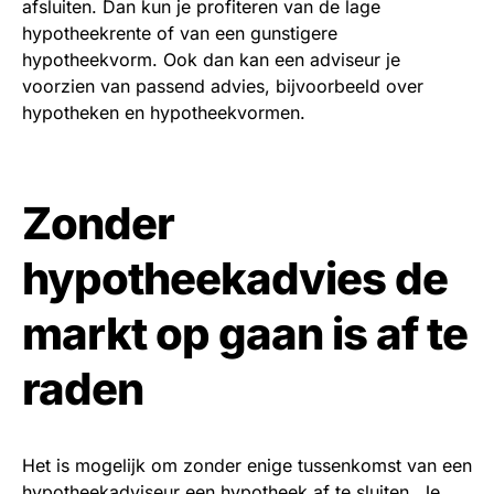
afsluiten. Dan kun je profiteren van de lage
hypotheekrente of van een gunstigere
hypotheekvorm. Ook dan kan een adviseur je
voorzien van passend advies, bijvoorbeeld over
hypotheken en hypotheekvormen.
Zonder
hypotheekadvies de
markt op gaan is af te
raden
Het is mogelijk om zonder enige tussenkomst van een
hypotheekadviseur een hypotheek af te sluiten. Je