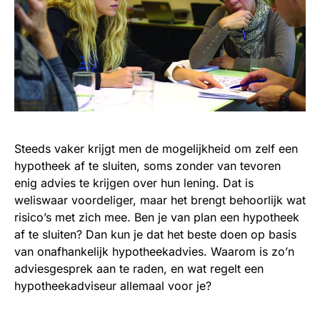
Steeds vaker krijgt men de mogelijkheid om zelf een
hypotheek af te sluiten, soms zonder van tevoren
enig advies te krijgen over hun lening. Dat is
weliswaar voordeliger, maar het brengt behoorlijk wat
risico’s met zich mee. Ben je van plan een hypotheek
af te sluiten? Dan kun je dat het beste doen op basis
van onafhankelijk hypotheekadvies. Waarom is zo’n
adviesgesprek aan te raden, en wat regelt een
hypotheekadviseur allemaal voor je?