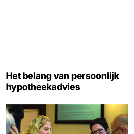
Het belang van persoonlijk
hypotheekadvies