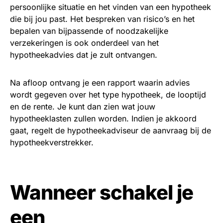
persoonlijke situatie en het vinden van een hypotheek
die bij jou past. Het bespreken van risico’s en het
bepalen van bijpassende of noodzakelijke
verzekeringen is ook onderdeel van het
hypotheekadvies dat je zult ontvangen.
Na afloop ontvang je een rapport waarin advies
wordt gegeven over het type hypotheek, de looptijd
en de rente. Je kunt dan zien wat jouw
hypotheeklasten zullen worden. Indien je akkoord
gaat, regelt de hypotheekadviseur de aanvraag bij de
hypotheekverstrekker.
Wanneer schakel je
een