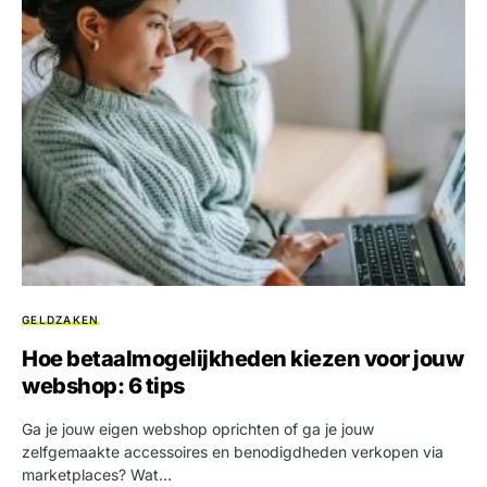
GELDZAKEN
Hoe betaalmogelijkheden kiezen voor jouw
webshop: 6 tips
Ga je jouw eigen webshop oprichten of ga je jouw
zelfgemaakte accessoires en benodigdheden verkopen via
marketplaces? Wat…