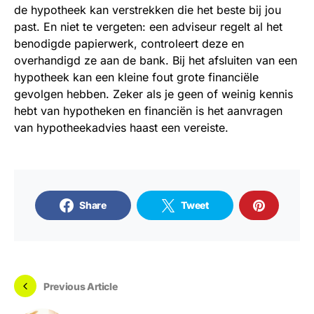
de hypotheek kan verstrekken die het beste bij jou
past. En niet te vergeten: een adviseur regelt al het
benodigde papierwerk, controleert deze en
overhandigd ze aan de bank. Bij het afsluiten van een
hypotheek kan een kleine fout grote financiële
gevolgen hebben. Zeker als je geen of weinig kennis
hebt van hypotheken en financiën is het aanvragen
van hypotheekadvies haast een vereiste.
Share
Tweet
Previous Article