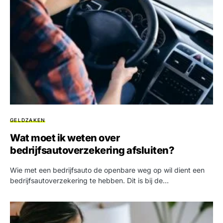
GELDZAKEN
Wat moet ik weten over
bedrijfsautoverzekering afsluiten?
Wie met een bedrijfsauto de openbare weg op wil dient een
bedrijfsautoverzekering te hebben. Dit is bij de…