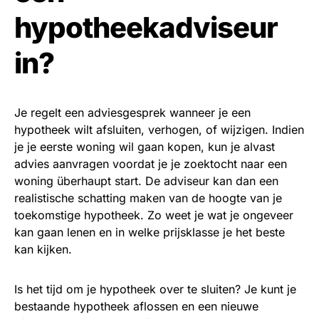
hypotheekadviseur
in?
Je regelt een adviesgesprek wanneer je een
hypotheek wilt afsluiten, verhogen, of wijzigen. Indien
je je eerste woning wil gaan kopen, kun je alvast
advies aanvragen voordat je je zoektocht naar een
woning überhaupt start. De adviseur kan dan een
realistische schatting maken van de hoogte van je
toekomstige hypotheek. Zo weet je wat je ongeveer
kan gaan lenen en in welke prijsklasse je het beste
kan kijken.
Is het tijd om je hypotheek over te sluiten? Je kunt je
bestaande hypotheek aflossen en een nieuwe