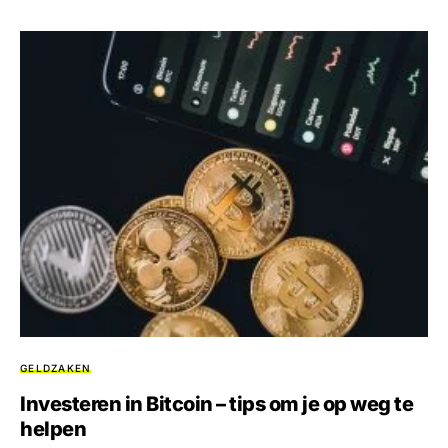
GELDZAKEN
Investeren in Bitcoin – tips om je op weg te
helpen