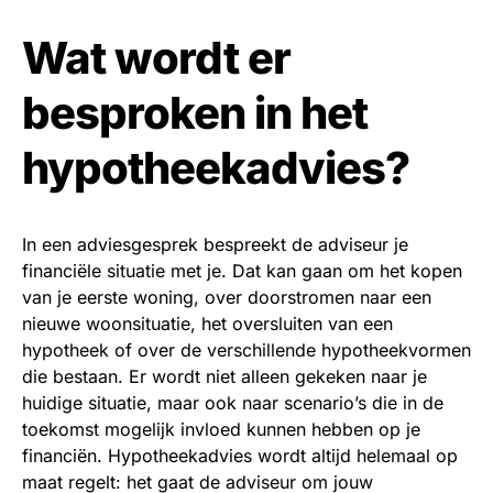
Wat wordt er
besproken in het
hypotheekadvies?
In een adviesgesprek bespreekt de adviseur je
financiële situatie met je. Dat kan gaan om het kopen
van je eerste woning, over doorstromen naar een
nieuwe woonsituatie, het oversluiten van een
hypotheek of over de verschillende hypotheekvormen
die bestaan. Er wordt niet alleen gekeken naar je
huidige situatie, maar ook naar scenario’s die in de
toekomst mogelijk invloed kunnen hebben op je
financiën. Hypotheekadvies wordt altijd helemaal op
maat regelt: het gaat de adviseur om jouw