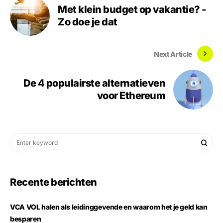
Met klein budget op vakantie? -
Zo doe je dat
Next Article
De 4 populairste alternatieven
voor Ethereum
Recente berichten
VCA VOL halen als leidinggevende en waarom het je geld kan
besparen