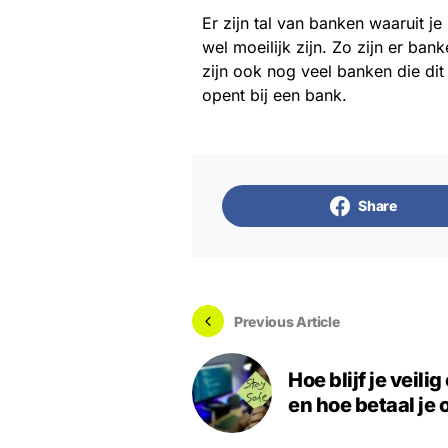
Er zijn tal van banken waaruit je
wel moeilijk zijn. Zo zijn er ba
zijn ook nog veel banken die dit
opent bij een bank.
Share
Previous Article
Hoe blijf je veilig
en hoe betaal je 