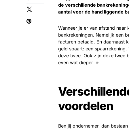
de verschillende bankrekeninge
aantal voor de hand liggende b
Wanneer je er van afstand naar k
bankrekeningen. Namelijk een ba
facturen betaald. En daarnaast 
geld spaart: een spaarrekening.
deze twee. Ook zijn deze twee 
even wat dieper in:
Verschillend
voordelen
Ben jij ondernemer, dan bestaan