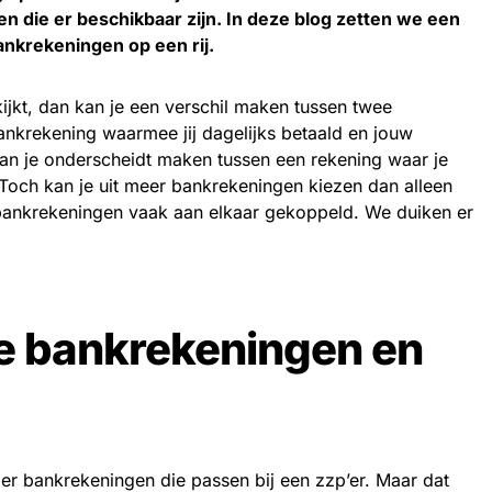
n die er beschikbaar zijn. In deze blog zetten we een
ankrekeningen op een rij.
ijkt, dan kan je een verschil maken tussen twee
nkrekening waarmee jij dagelijks betaald en jouw
kan je onderscheidt maken tussen een rekening waar je
 Toch kan je uit meer bankrekeningen kiezen dan alleen
bankrekeningen vaak aan elkaar gekoppeld. We duiken er
e bankrekeningen en
 er bankrekeningen die passen bij een zzp’er. Maar dat