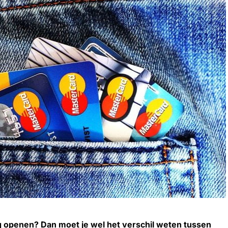
g openen? Dan moet je wel het verschil weten tussen