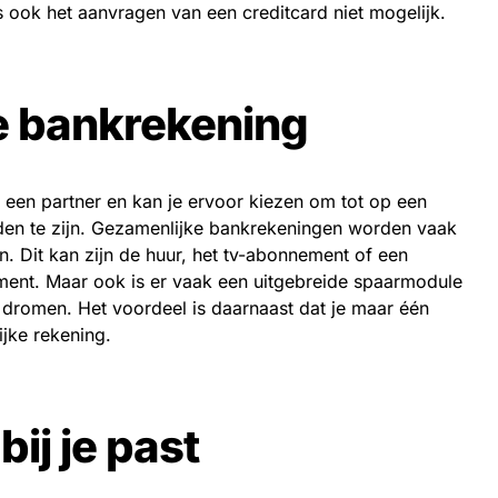
 is ook het aanvragen van een creditcard niet mogelijk.
e bankrekening
een partner en kan je ervoor kiezen om tot op een
den te zijn. Gezamenlijke bankrekeningen worden vaak
n. Dit kan zijn de huur, het tv-abonnement of een
ent. Maar ook is er vaak een uitgebreide spaarmodule
dromen. Het voordeel is daarnaast dat je maar één
ijke rekening.
bij je past