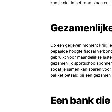
kan je niet in het rood staan en
Gezamenlijk
Op een gegeven moment krijg je 
bepaalde hoogte fiscaal verbon
gebruikt voor maandelijkse laste
gezamenlijk sportschoolabonnem
zodat je samen kan sparen voor 
pakket betaald bij een gezamenl
Een bank die 