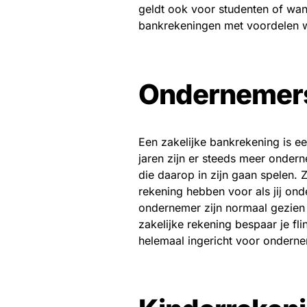
geldt ook voor studenten of wann
bankrekeningen met voordelen w
Ondernemer
Een zakelijke bankrekening is e
jaren zijn er steeds meer onder
die daarop in zijn gaan spelen.
rekening hebben voor als jij on
ondernemer zijn normaal gezien
zakelijke rekening bespaar je fl
helemaal ingericht voor ondern