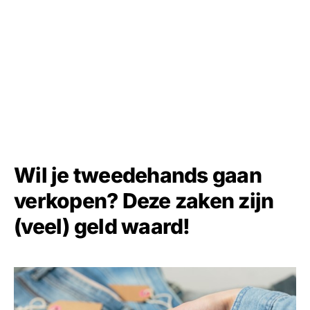
Wil je tweedehands gaan
verkopen? Deze zaken zijn
(veel) geld waard!