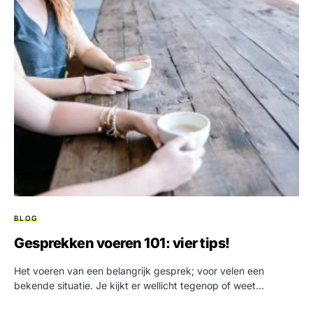
BLOG
Gesprekken voeren 101: vier tips!
Het voeren van een belangrijk gesprek; voor velen een
bekende situatie. Je kijkt er wellicht tegenop of weet…