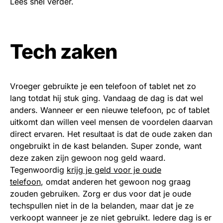
Lees snel verder.
Tech zaken
Vroeger gebruikte je een telefoon of tablet net zo
lang totdat hij stuk ging. Vandaag de dag is dat wel
anders. Wanneer er een nieuwe telefoon, pc of tablet
uitkomt dan willen veel mensen de voordelen daarvan
direct ervaren. Het resultaat is dat de oude zaken dan
ongebruikt in de kast belanden. Super zonde, want
deze zaken zijn gewoon nog geld waard.
Tegenwoordig
krijg je geld voor je oude
telefoon
, omdat anderen het gewoon nog graag
zouden gebruiken. Zorg er dus voor dat je oude
techspullen niet in de la belanden, maar dat je ze
verkoopt wanneer je ze niet gebruikt. Iedere dag is er