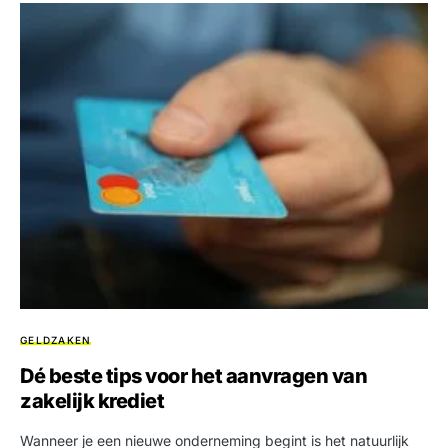
GELDZAKEN
Dé beste tips voor het aanvragen van
zakelijk krediet
Wanneer je een nieuwe onderneming begint is het natuurlijk