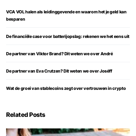
VCA VOL halen als leidinggevende en waarom het je geld kan
besparen
De financiële case voor batterijopslag: rekenen we het eens uit
De partner van Viktor Brand? Dit weten we over André
De partner van Eva Crutzen? Dit weten we over Joséff
Wat de groei van stablecoins zegt over vertrouwen in crypto
Related Posts