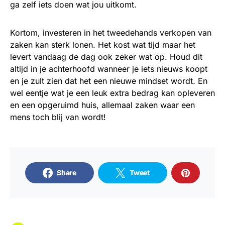
ga zelf iets doen wat jou uitkomt.
Kortom, investeren in het tweedehands verkopen van
zaken kan sterk lonen. Het kost wat tijd maar het
levert vandaag de dag ook zeker wat op. Houd dit
altijd in je achterhoofd wanneer je iets nieuws koopt
en je zult zien dat het een nieuwe mindset wordt. En
wel eentje wat je een leuk extra bedrag kan opleveren
en een opgeruimd huis, allemaal zaken waar een
mens toch blij van wordt!
Share
Tweet