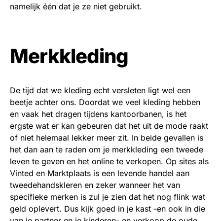
namelijk één dat je ze niet gebruikt.
Merkkleding
De tijd dat we kleding echt versleten ligt wel een
beetje achter ons. Doordat we veel kleding hebben
en vaak het dragen tijdens kantoorbanen, is het
ergste wat er kan gebeuren dat het uit de mode raakt
of niet helemaal lekker meer zit. In beide gevallen is
het dan aan te raden om je merkkleding een tweede
leven te geven en het online te verkopen. Op sites als
Vinted en Marktplaats is een levende handel aan
tweedehandskleren en zeker wanneer het van
specifieke merken is zul je zien dat het nog flink wat
geld oplevert. Dus kijk goed in je kast -en ook in die
van je partner en je kinderen- en verkoop de oude