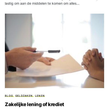
lastig om aan de middelen te komen om alles…
BLOG
GELDZAKEN
LENEN
Zakelijke lening of krediet