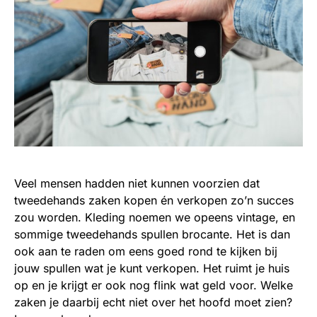
Veel mensen hadden niet kunnen voorzien dat
tweedehands zaken kopen én verkopen zo’n succes
zou worden. Kleding noemen we opeens vintage, en
sommige tweedehands spullen brocante. Het is dan
ook aan te raden om eens goed rond te kijken bij
jouw spullen wat je kunt verkopen. Het ruimt je huis
op en je krijgt er ook nog flink wat geld voor. Welke
zaken je daarbij echt niet over het hoofd moet zien?