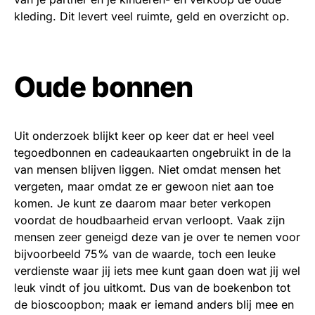
kleding. Dit levert veel ruimte, geld en overzicht op.
Oude bonnen
Uit onderzoek blijkt keer op keer dat er heel veel
tegoedbonnen en cadeaukaarten ongebruikt in de la
van mensen blijven liggen. Niet omdat mensen het
vergeten, maar omdat ze er gewoon niet aan toe
komen. Je kunt ze daarom maar beter verkopen
voordat de houdbaarheid ervan verloopt. Vaak zijn
mensen zeer geneigd deze van je over te nemen voor
bijvoorbeeld 75% van de waarde, toch een leuke
verdienste waar jij iets mee kunt gaan doen wat jij wel
leuk vindt of jou uitkomt. Dus van de boekenbon tot
de bioscoopbon; maak er iemand anders blij mee en