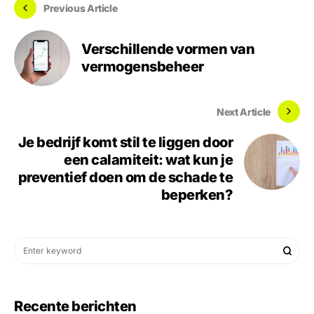
Previous Article
Verschillende vormen van
vermogensbeheer
Next Article
Je bedrijf komt stil te liggen door
een calamiteit: wat kun je
preventief doen om de schade te
beperken?
Recente berichten