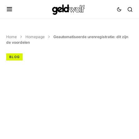
Home
Homepage
Geautomatiseerde urenregistratie: dit zijn
de voordelen
BLOG