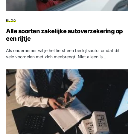
BLOG
Alle soorten zakelijke autoverzekering op
een rijtje
Als ondernemer wil je het liefst een bedrijfsauto, omdat dit
vele voordelen met zich meebrengt. Niet alleen is…