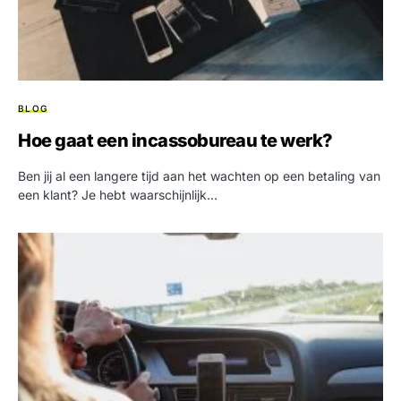
BLOG
Hoe gaat een incassobureau te werk?
Ben jij al een langere tijd aan het wachten op een betaling van
een klant? Je hebt waarschijnlijk…