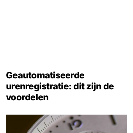
Geautomatiseerde
urenregistratie: dit zijn de
voordelen