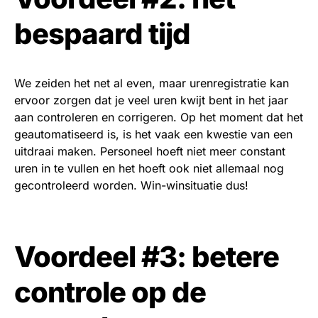
bespaard tijd
We zeiden het net al even, maar urenregistratie kan
ervoor zorgen dat je veel uren kwijt bent in het jaar
aan controleren en corrigeren. Op het moment dat het
geautomatiseerd is, is het vaak een kwestie van een
uitdraai maken. Personeel hoeft niet meer constant
uren in te vullen en het hoeft ook niet allemaal nog
gecontroleerd worden. Win-winsituatie dus!
Voordeel #3: betere
controle op de