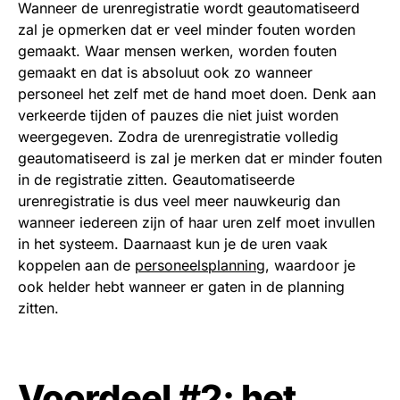
Wanneer de urenregistratie wordt geautomatiseerd
zal je opmerken dat er veel minder fouten worden
gemaakt. Waar mensen werken, worden fouten
gemaakt en dat is absoluut ook zo wanneer
personeel het zelf met de hand moet doen. Denk aan
verkeerde tijden of pauzes die niet juist worden
weergegeven. Zodra de urenregistratie volledig
geautomatiseerd is zal je merken dat er minder fouten
in de registratie zitten. Geautomatiseerde
urenregistratie is dus veel meer nauwkeurig dan
wanneer iedereen zijn of haar uren zelf moet invullen
in het systeem. Daarnaast kun je de uren vaak
koppelen aan de
personeelsplanning
, waardoor je
ook helder hebt wanneer er gaten in de planning
zitten.
Voordeel #2: het