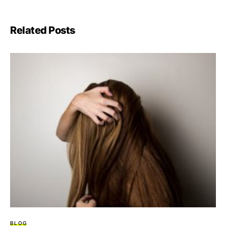
Related Posts
BLOG