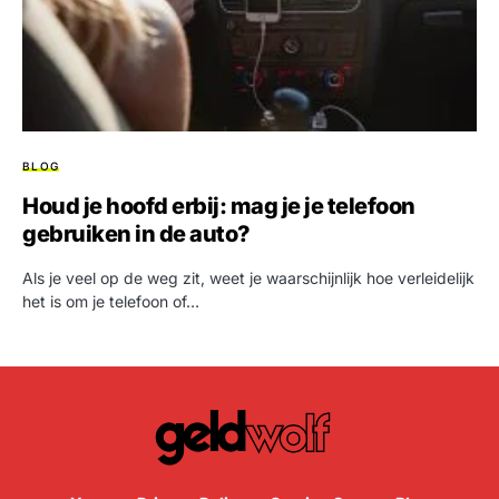
BLOG
Houd je hoofd erbij: mag je je telefoon
gebruiken in de auto?
Als je veel op de weg zit, weet je waarschijnlijk hoe verleidelijk
het is om je telefoon of…