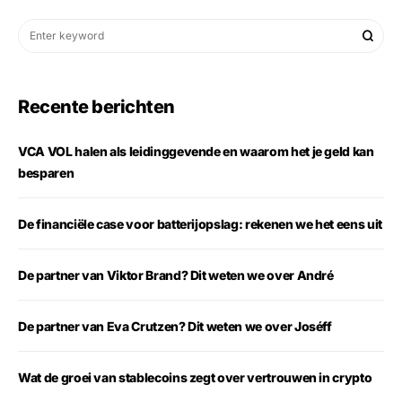
Recente berichten
VCA VOL halen als leidinggevende en waarom het je geld kan
besparen
De financiële case voor batterijopslag: rekenen we het eens uit
De partner van Viktor Brand? Dit weten we over André
De partner van Eva Crutzen? Dit weten we over Joséff
Wat de groei van stablecoins zegt over vertrouwen in crypto