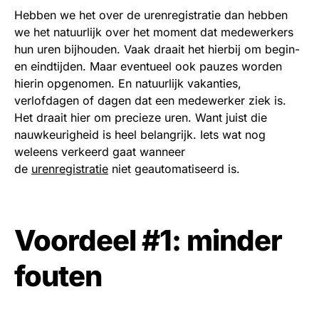
Hebben we het over de urenregistratie dan hebben
we het natuurlijk over het moment dat medewerkers
hun uren bijhouden. Vaak draait het hierbij om begin-
en eindtijden. Maar eventueel ook pauzes worden
hierin opgenomen. En natuurlijk vakanties,
verlofdagen of dagen dat een medewerker ziek is.
Het draait hier om precieze uren. Want juist die
nauwkeurigheid is heel belangrijk. Iets wat nog
weleens verkeerd gaat wanneer
de
urenregistratie
niet geautomatiseerd is.
Voordeel #1: minder
fouten