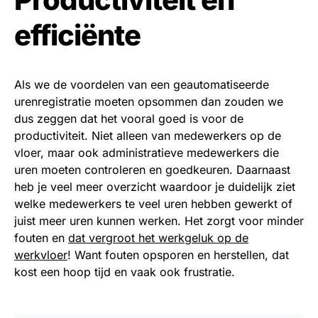
efficiënte
Als we de voordelen van een geautomatiseerde
urenregistratie moeten opsommen dan zouden we
dus zeggen dat het vooral goed is voor de
productiviteit. Niet alleen van medewerkers op de
vloer, maar ook administratieve medewerkers die
uren moeten controleren en goedkeuren. Daarnaast
heb je veel meer overzicht waardoor je duidelijk ziet
welke medewerkers te veel uren hebben gewerkt of
juist meer uren kunnen werken. Het zorgt voor minder
fouten en
dat vergroot het werkgeluk op de
werkvloer
! Want fouten opsporen en herstellen, dat
kost een hoop tijd en vaak ook frustratie.