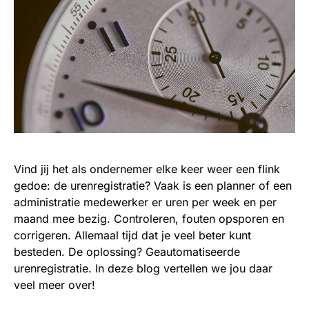
Vind jij het als ondernemer elke keer weer een flink
gedoe: de urenregistratie? Vaak is een planner of een
administratie medewerker er uren per week en per
maand mee bezig. Controleren, fouten opsporen en
corrigeren. Allemaal tijd dat je veel beter kunt
besteden. De oplossing? Geautomatiseerde
urenregistratie. In deze blog vertellen we jou daar
veel meer over!