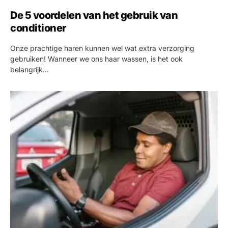
De 5 voordelen van het gebruik van
conditioner
Onze prachtige haren kunnen wel wat extra verzorging
gebruiken! Wanneer we ons haar wassen, is het ook
belangrijk…