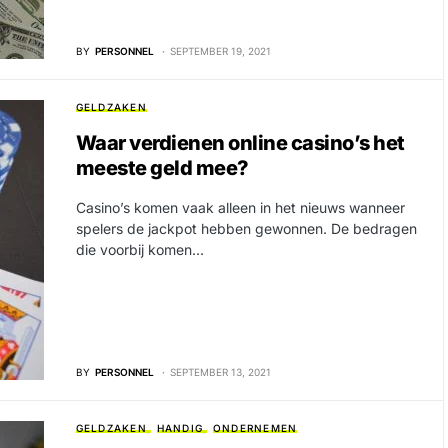
BY
PERSONNEL
SEPTEMBER 19, 2021
GELDZAKEN
Waar verdienen online casino’s het
meeste geld mee?
Casino’s komen vaak alleen in het nieuws wanneer
spelers de jackpot hebben gewonnen. De bedragen
die voorbij komen…
BY
PERSONNEL
SEPTEMBER 13, 2021
GELDZAKEN
HANDIG
ONDERNEMEN