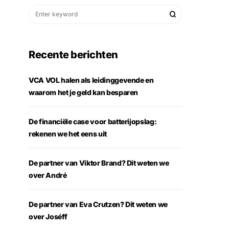
Recente berichten
VCA VOL halen als leidinggevende en
waarom het je geld kan besparen
De financiële case voor batterijopslag:
rekenen we het eens uit
De partner van Viktor Brand? Dit weten we
over André
De partner van Eva Crutzen? Dit weten we
over Joséff