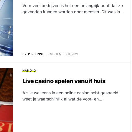
Voor veel bedrijven is het een belangrijk punt dat ze
gevonden kunnen worden door mensen. Dit was in…
BY
PERSONNEL
SEPTEMBER 3, 2021
HANDIG
Live casino spelen vanuit huis
Als je wel eens in een online casino hebt gespeeld,
weet je waarschijnlijk al wat de voor- en…